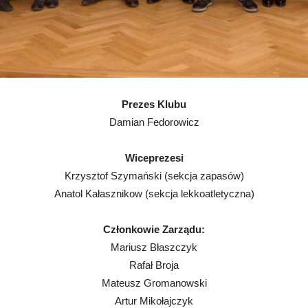
Prezes Klubu
Damian Fedorowicz
Wiceprezesi
Krzysztof Szymański (sekcja zapasów)
Anatol Kałasznikow (sekcja lekkoatletyczna)
Członkowie Zarządu:
Mariusz Błaszczyk
Rafał Broja
Mateusz Gromanowski
Artur Mikołajczyk