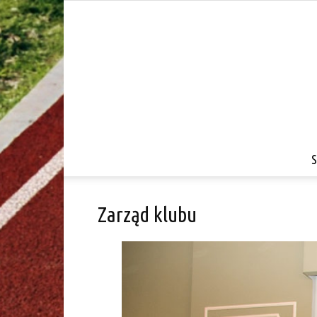
Zarząd klubu